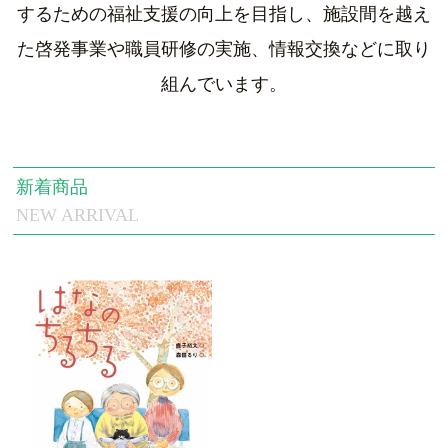
するための福祉支援の向上を目指し、施設間を越え
た啓発事業や職員研修の実施、情報交換などに取り
組んでいます。
新着商品
NEW ARRIVAL