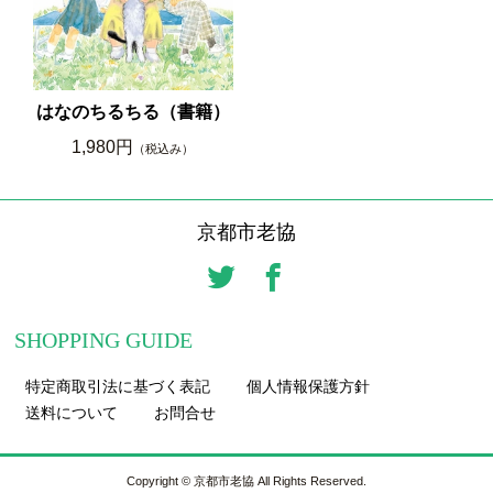
はなのちるちる（書籍）
1,980円
（税込み）
京都市老協
SHOPPING GUIDE
特定商取引法に基づく表記
個人情報保護方針
送料について
お問合せ
Copyright © 京都市老協 All Rights Reserved.