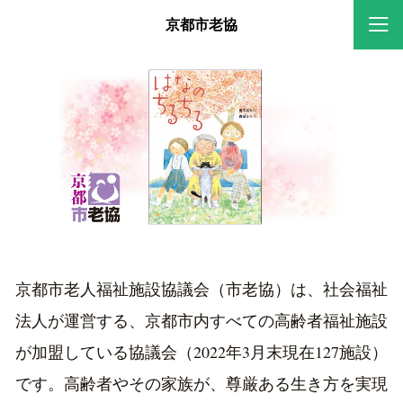
京都市老協
<
>
京都市老人福祉施設協議会（市老協）は、社会福祉
法人が運営する、京都市内すべての高齢者福祉施設
が加盟している協議会（2022年3月末現在127施設）
です。高齢者やその家族が、尊厳ある生き方を実現